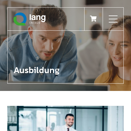

Ausbildung