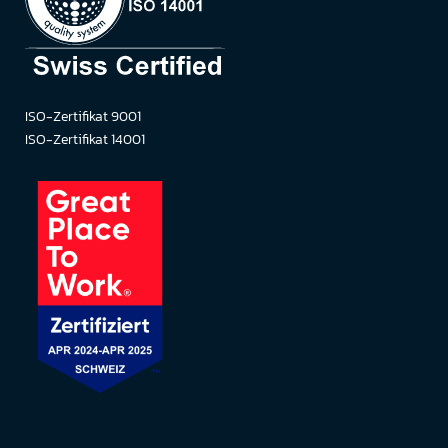
ISO-Zertifikat 9001
ISO-Zertifikat 14001