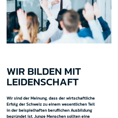
WIR BILDEN MIT
LEIDENSCHAFT
Wir sind der Meinung, dass der wirtschaftliche
Erfolg der Schweiz zu einem wesentlichen Teil
in der beispielhaften beruflichen Ausbildung
begründet ist. Junge Menschen sollten eine