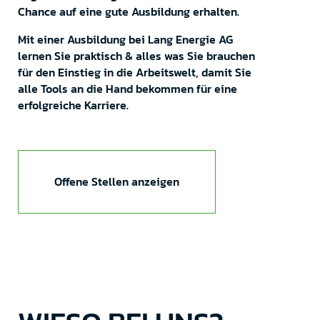
Chance auf eine gute Ausbildung erhalten.
Mit einer Ausbildung bei Lang Energie AG
lernen Sie praktisch & alles was Sie brauchen
für den Einstieg in die Arbeitswelt, damit Sie
alle Tools an die Hand bekommen für eine
erfolgreiche Karriere.
Offene Stellen anzeigen