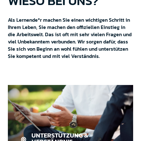
WIESO BEI UNS?
Als Lernende*r machen Sie einen wichtigen Schritt in
Ihrem Leben, Sie machen den offiziellen Einstieg in
die Arbeitswelt. Das ist oft mit sehr vielen Fragen und
viel Unbekanntem verbunden. Wir sorgen dafür, dass
Sie sich von Beginn an wohl fühlen und unterstützen
Sie kompetent und mit viel Verständnis.
UNTERSTÜTZUNG &