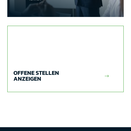
OFFENE STELLEN
ANZEIGEN