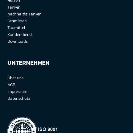
Heizen
Tanken
Nachhaltig Tanken
Schmieren
Taumittel
Kundendienst
Downloads
UNTERNEHMEN
Über uns
AGB
Impressum
Datenschutz