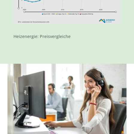
Heizenergie: Preisvergleiche