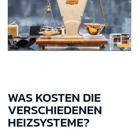
WAS KOSTEN DIE
VERSCHIEDENEN
HEIZSYSTEME?