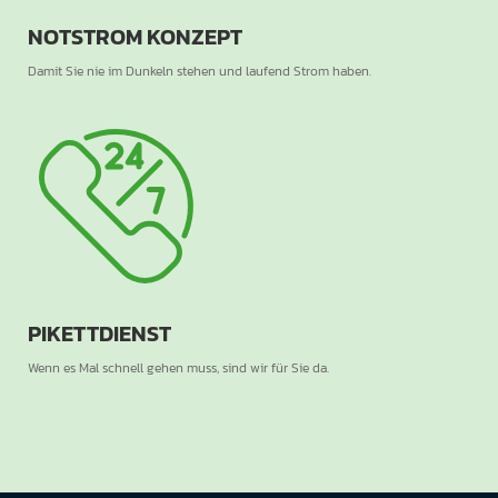
NOTSTROM KONZEPT
Damit Sie nie im Dunkeln stehen und laufend Strom haben.
PIKETTDIENST
Wenn es Mal schnell gehen muss, sind wir für Sie da.