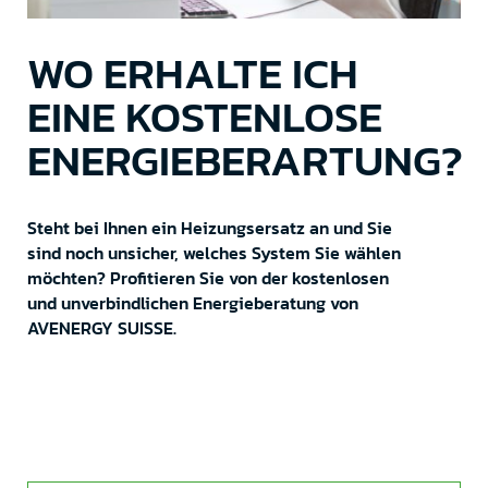
WO ERHALTE ICH
EINE KOSTENLOSE
ENERGIEBERARTUNG?
Steht bei Ihnen ein Heizungsersatz an und Sie
sind noch unsicher, welches System Sie wählen
möchten? Profitieren Sie von der kostenlosen
und unverbindlichen Energieberatung von
AVENERGY SUISSE.