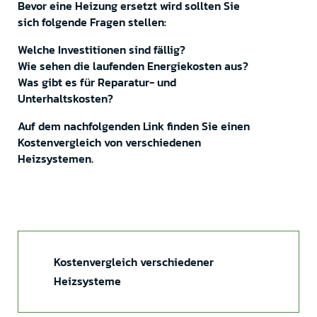
Bevor eine Heizung ersetzt wird sollten Sie
sich folgende Fragen stellen:
Welche Investitionen sind fällig?
Wie sehen die laufenden Energiekosten aus?
Was gibt es für Reparatur- und
Unterhaltskosten?
Auf dem nachfolgenden Link finden Sie einen
Kostenvergleich von verschiedenen
Heizsystemen.
Kostenvergleich verschiedener
Heizsysteme