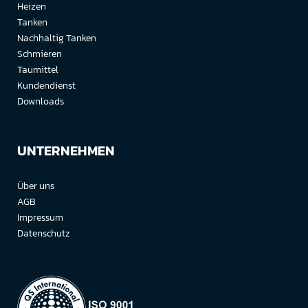
Heizen
Tanken
Nachhaltig Tanken
Schmieren
Taumittel
Kundendienst
Downloads
UNTERNEHMEN
Über uns
AGB
Impressum
Datenschutz