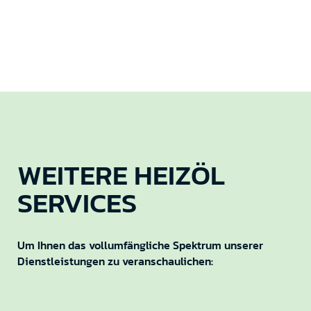
WEITERE HEIZÖL
SERVICES
Um Ihnen das vollumfängliche Spektrum unserer
Dienstleistungen zu veranschaulichen: