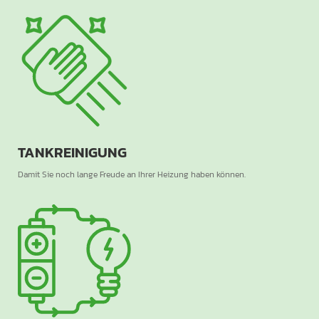
TANKREINIGUNG
Damit Sie noch lange Freude an Ihrer Heizung haben können.