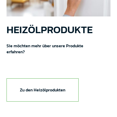
HEIZÖLPRODUKTE
Sie möchten mehr über unsere Produkte
erfahren?
Zu den Heizölprodukten