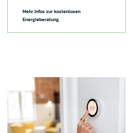
Mehr Infos zur kostenlosen
Energieberatung