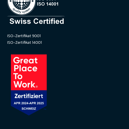
ISO-Zertifikat 9001
ISO-Zertifikat 14001