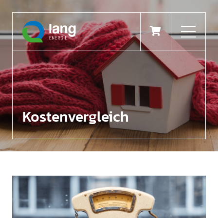

Kostenvergleich