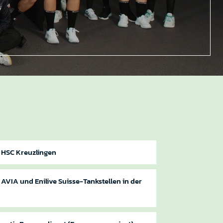
 HSC Kreuzlingen
AVIA und Enilive Suisse-Tankstellen in der