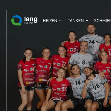
HEIZEN
TANKEN
SCHMIE