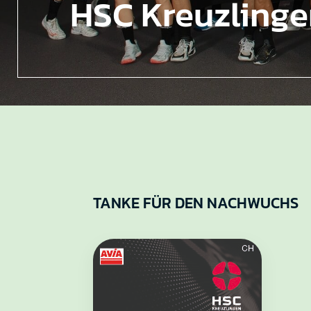
HSC Kreuzling
TANKE FÜR DEN NACHWUCHS