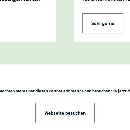
Sehr gerne
möchten mehr über diesen Partner erfahren? Dann besuchen Sie jetzt d
Webseite besuchen