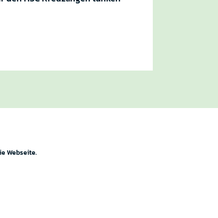
ie Webseite.