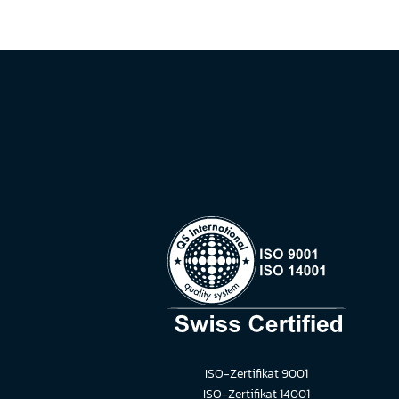
ISO-Zertifikat 9001
ISO-Zertifikat 14001