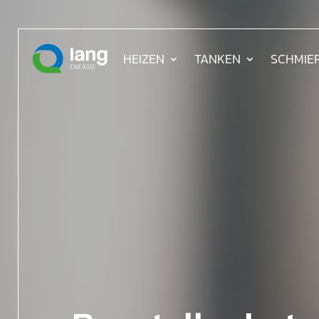
HEIZEN
TANKEN
SCHMIE