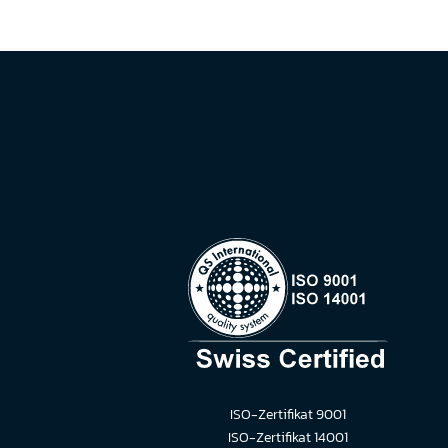
ISO-Zertifikat 9001
ISO-Zertifikat 14001