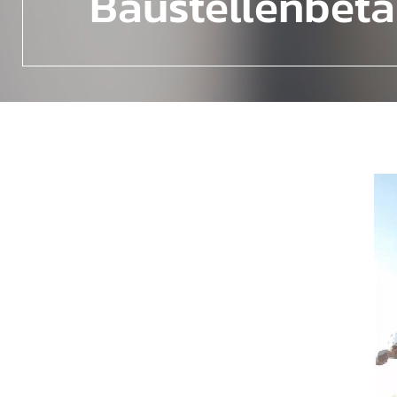
Baustellenbet