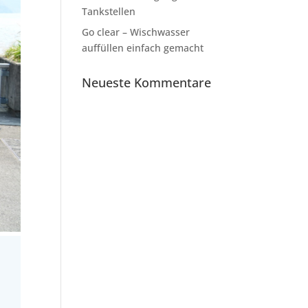
Tankstellen
Go clear – Wischwasser
auffüllen einfach gemacht
Neueste Kommentare