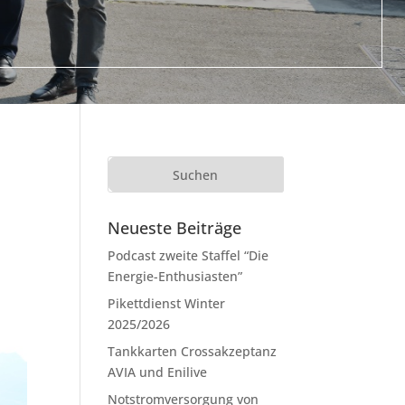
Neueste Beiträge
Podcast zweite Staffel “Die
Energie-Enthusiasten”
Pikettdienst Winter
2025/2026
Tankkarten Crossakzeptanz
AVIA und Enilive
Notstromversorgung von