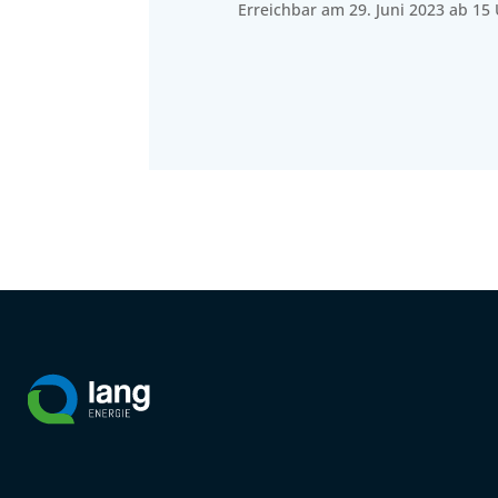
Erreichbar am 29. Juni 2023 ab 15